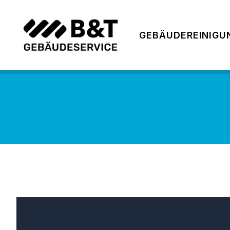
GEBÄUDEREINIGU