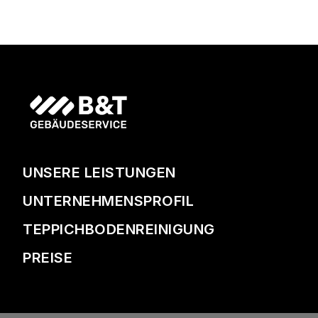
UNSERE LEISTUNGEN
UNTERNEHMENSPROFIL
TEPPICHBODENREINIGUNG
PREISE