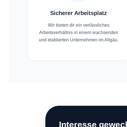
Sicherer Arbeitsplatz
Wir bieten dir ein verlässliches
Arbeitsverhältnis in einem wachsenden
und etablierten Unternehmen im Allgäu.
Interesse gewec