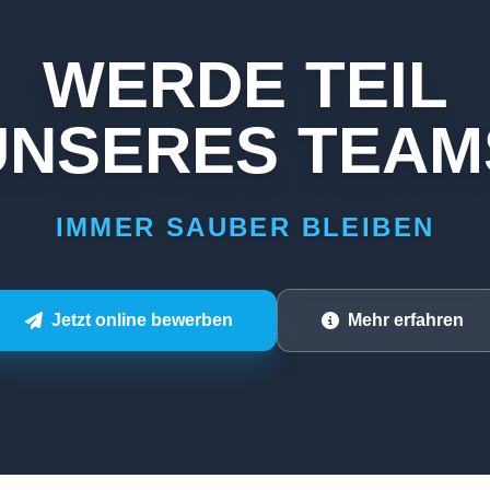
WERDE TEIL
UNSERES TEAM
IMMER SAUBER BLEIBEN
Jetzt online bewerben
Mehr erfahren