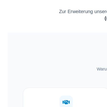
Zur Erweiterung unser
Warum