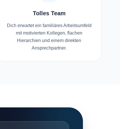
Tolles Team
Dich erwartet ein familiäres Arbeitsumfeld
mit motivierten Kollegen, flachen
Hierarchien und einem direkten
Ansprechpartner.