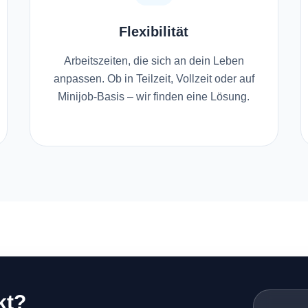
Flexibilität
Arbeitszeiten, die sich an dein Leben
anpassen. Ob in Teilzeit, Vollzeit oder auf
Minijob-Basis – wir finden eine Lösung.
kt?