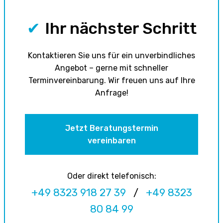
✔
Ihr nächster Schritt
Kontaktieren Sie uns für ein unverbindliches
Angebot – gerne mit schneller
Terminvereinbarung. Wir freuen uns auf Ihre
Anfrage!
Jetzt Beratungstermin
vereinbaren
Oder direkt telefonisch:
+49 8323 918 27 39
/
+49 8323
80 84 99