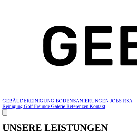
GEBÄUDEREINIGUNG
BODENSANIERUNGEN
JOBS
RSA
Reinigung
Golf Freunde
Galerie
Referenzen
Kontakt
UNSERE LEISTUNGEN