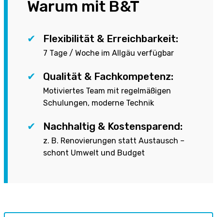
Warum mit B&T
✔
Flexibilität & Erreichbarkeit:
7 Tage / Woche im Allgäu verfügbar
✔
Qualität & Fachkompetenz:
Motiviertes Team mit regelmäßigen
Schulungen, moderne Technik
✔
Nachhaltig & Kostensparend:
z. B. Renovierungen statt Austausch –
schont Umwelt und Budget