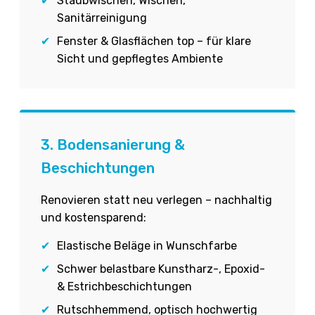
✔
Staubwischen, Wischen,
Sanitärreinigung
✔
Fenster & Glasflächen top – für klare
Sicht und gepflegtes Ambiente
3. Bodensanierung &
Beschichtungen
Renovieren statt neu verlegen – nachhaltig
und kostensparend:
✔
Elastische Beläge in Wunschfarbe
✔
Schwer belastbare Kunstharz-, Epoxid-
& Estrichbeschichtungen
✔
Rutschhemmend, optisch hochwertig