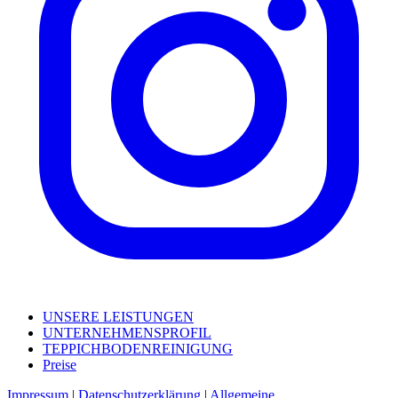
UNSERE LEISTUNGEN
UNTERNEHMENSPROFIL
TEPPICHBODENREINIGUNG
Preise
Impressum
|
Datenschutzerklärung
|
Allgemeine