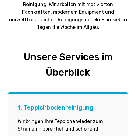
Reinigung. Wir arbeiten mit motivierten
Fachkräften, modernem Equipment und
umweltfreundlichen Reinigungsmitteln – an sieben
Tagen die Woche im Allgäu.
Unsere Services im
Überblick
1. Teppichbodenreinigung
Wir bringen Ihre Teppiche wieder zum
Strahlen – porentief und schonend: