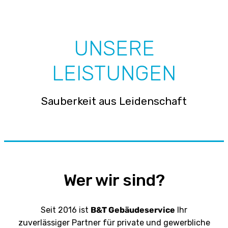
UNSERE
LEISTUNGEN
Sauberkeit aus Leidenschaft
Wer wir sind?
Seit 2016 ist
B&T Gebäudeservice
Ihr
zuverlässiger Partner für private und gewerbliche