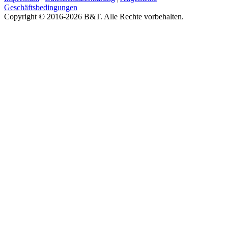
Geschäftsbedingungen
Copyright © 2016-2026 B&T. Alle Rechte vorbehalten.