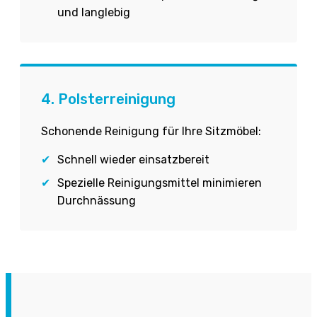
und langlebig
4. Polsterreinigung
Schonende Reinigung für Ihre Sitzmöbel:
✔
Schnell wieder einsatzbereit
✔
Spezielle Reinigungsmittel minimieren
Durchnässung