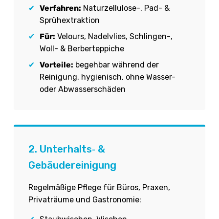
✔
Verfahren:
Naturzellulose-, Pad- &
Sprühextraktion
✔
Für:
Velours, Nadelvlies, Schlingen-,
Woll- & Berberteppiche
✔
Vorteile:
begehbar während der
Reinigung, hygienisch, ohne Wasser-
oder Abwasserschäden
2. Unterhalts‑ &
Gebäudereinigung
Regelmäßige Pflege für Büros, Praxen,
Privaträume und Gastronomie: